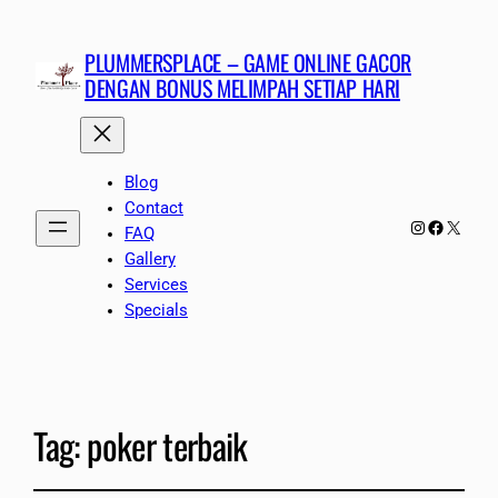
PLUMMERSPLACE – GAME ONLINE GACOR
DENGAN BONUS MELIMPAH SETIAP HARI
Blog
Contact
Instagram
Faceboo
X
FAQ
Gallery
Services
Specials
Tag:
poker terbaik