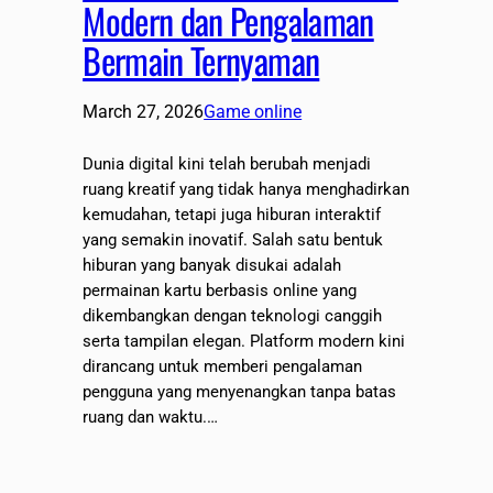
Modern dan Pengalaman
Bermain Ternyaman
March 27, 2026
Game online
Dunia digital kini telah berubah menjadi
ruang kreatif yang tidak hanya menghadirkan
kemudahan, tetapi juga hiburan interaktif
yang semakin inovatif. Salah satu bentuk
hiburan yang banyak disukai adalah
permainan kartu berbasis online yang
dikembangkan dengan teknologi canggih
serta tampilan elegan. Platform modern kini
dirancang untuk memberi pengalaman
pengguna yang menyenangkan tanpa batas
ruang dan waktu.…