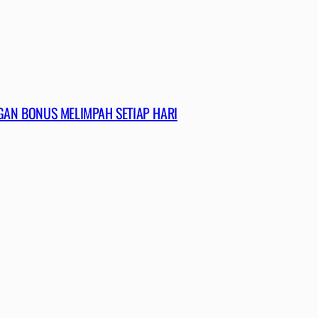
AN BONUS MELIMPAH SETIAP HARI