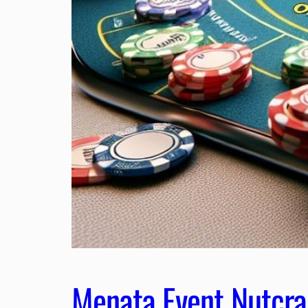
Menata Event Nutcrac