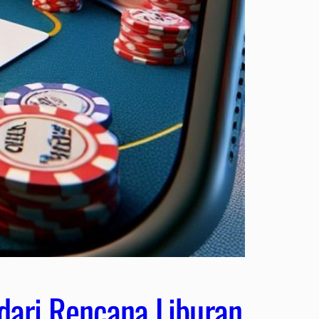
dari Rencana Liburan