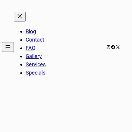
Blog
Contact
Instagram
Facebook
X
FAQ
Gallery
Services
Specials