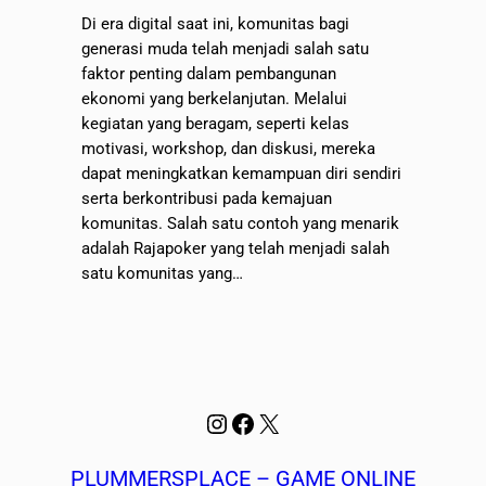
Di era digital saat ini, komunitas bagi
generasi muda telah menjadi salah satu
faktor penting dalam pembangunan
ekonomi yang berkelanjutan. Melalui
kegiatan yang beragam, seperti kelas
motivasi, workshop, dan diskusi, mereka
dapat meningkatkan kemampuan diri sendiri
serta berkontribusi pada kemajuan
komunitas. Salah satu contoh yang menarik
adalah Rajapoker yang telah menjadi salah
satu komunitas yang…
Instagram
Facebook
X
PLUMMERSPLACE – GAME ONLINE