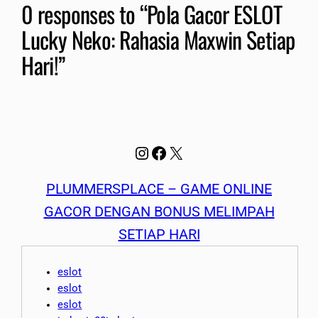
0 responses to “Pola Gacor ESLOT
Lucky Neko: Rahasia Maxwin Setiap
Hari!”
Instagram
Facebook
X
PLUMMERSPLACE – GAME ONLINE
GACOR DENGAN BONUS MELIMPAH
SETIAP HARI
eslot
eslot
eslot