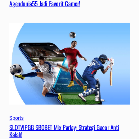
Agendunia55 Jadi Favorit Gamer!
Sports
SLOTVIPGG SBOBET Mix Parlay: Strategi Gacor Anti
Kalah!