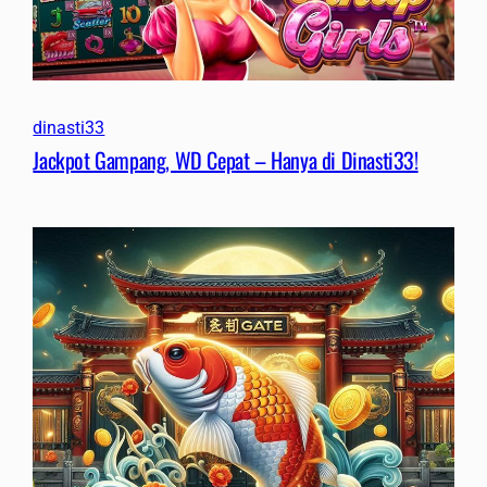
dinasti33
Jackpot Gampang, WD Cepat – Hanya di Dinasti33!