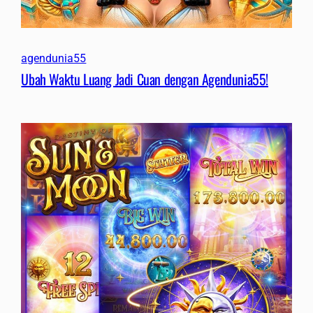
agendunia55
Ubah Waktu Luang Jadi Cuan dengan Agendunia55!