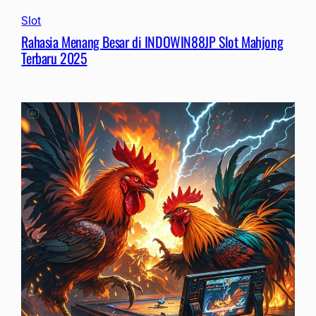
Slot
Rahasia Menang Besar di INDOWIN88JP Slot Mahjong
Terbaru 2025