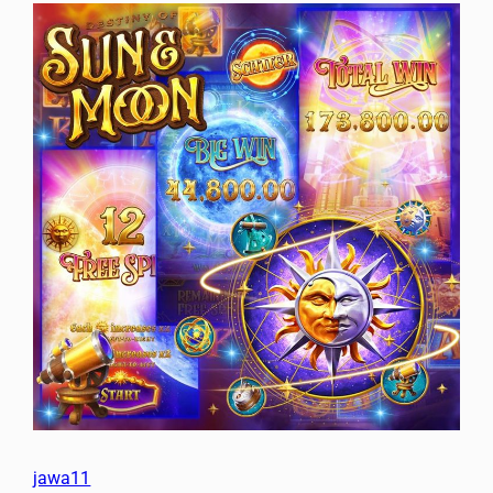
jawa11