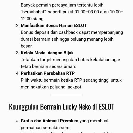
Banyak pemain percaya jam tertentu lebih
“bersahabat”, seperti pukul 01.00–03.00 atau 10.00–
12.00 siang.
Manfaatkan Bonus Harian ESLOT
Bonus deposit dan cashback dapat memperpanjang
durasi bermain sehingga peluang menang lebih
besar.
Kelola Modal dengan Bijak
Tetapkan target menang dan batas kekalahan agar
tetap bermain secara aman.
Perhatikan Perubahan RTP
Pilih waktu bermain ketika RTP sedang tinggi untuk
meningkatkan peluang jackpot.
Keunggulan Bermain Lucky Neko di ESLOT
Grafis dan Animasi Premium
yang membuat
permainan semakin seru.