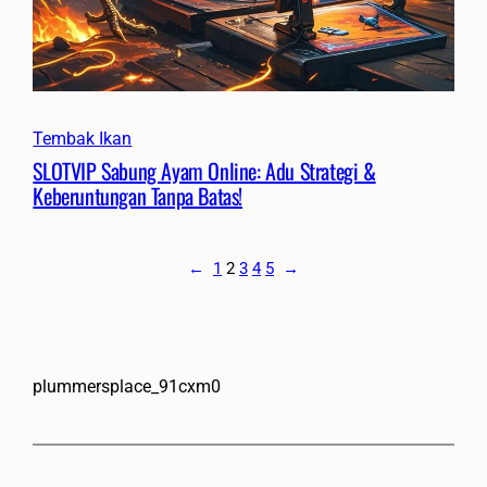
Tembak Ikan
SLOTVIP Sabung Ayam Online: Adu Strategi &
Keberuntungan Tanpa Batas!
←
1
2
3
4
5
→
plummersplace_91cxm0