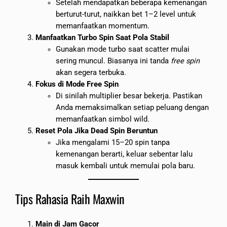
Setelah mendapatkan beberapa kemenangan
berturut-turut, naikkan bet 1–2 level untuk
memanfaatkan momentum.
Manfaatkan Turbo Spin Saat Pola Stabil
Gunakan mode turbo saat scatter mulai
sering muncul. Biasanya ini tanda
free spin
akan segera terbuka.
Fokus di Mode Free Spin
Di sinilah multiplier besar bekerja. Pastikan
Anda memaksimalkan setiap peluang dengan
memanfaatkan simbol wild.
Reset Pola Jika Dead Spin Beruntun
Jika mengalami 15–20 spin tanpa
kemenangan berarti, keluar sebentar lalu
masuk kembali untuk memulai pola baru.
Tips Rahasia Raih Maxwin
Main di Jam Gacor